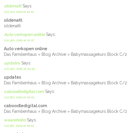
sildenafil
Says:
Juli 3rd, 2022 at 23:32
sildenafil
sildenafil
Auto verkopen online
Says:
Juli 4th, 2022 at 01:07
Auto verkopen online
Das Familienhaus » Blog Archive » Babymassagekurs Block C/2
updates
Says:
Juli 4th, 2022 at 02:49
updates
Das Familienhaus » Blog Archive » Babymassagekurs Block C/2
caboodledigital.com
Says:
Juli 5th, 2022 at 02:02
caboodledigital.com
Das Familienhaus » Blog Archive » Babymassagekurs Block C/2
wearehobo
Says:
Juli 5th, 2022 at 05:52