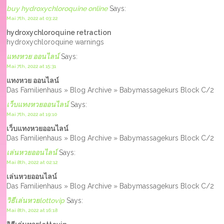
buy hydroxychloroquine online
Says:
Mai 7th, 2022 at 03:22
hydroxychloroquine retraction
hydroxychloroquine warnings
แทงหวย ออนไลน์
Says:
Mai 7th, 2022 at 15:31
แทงหวย ออนไลน์
Das Familienhaus » Blog Archive » Babymassagekurs Block C/2
เว็บแทงหวยออนไลน์
Says:
Mai 7th, 2022 at 19:10
เว็บแทงหวยออนไลน์
Das Familienhaus » Blog Archive » Babymassagekurs Block C/2
เล่นหวยออนไลน์
Says:
Mai 8th, 2022 at 02:12
เล่นหวยออนไลน์
Das Familienhaus » Blog Archive » Babymassagekurs Block C/2
วิธีเล่นหวยlottovip
Says:
Mai 8th, 2022 at 16:18