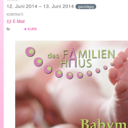
12. Juni 2014 – 13. Juni 2014
ganztägig
KONTAKT:
E-Mail
KURS