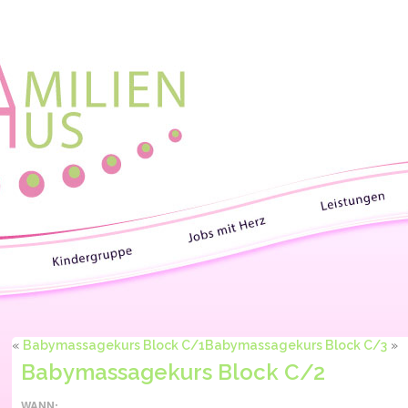
«
Babymassagekurs Block C/1
Babymassagekurs Block C/3
»
Babymassagekurs Block C/2
WANN: