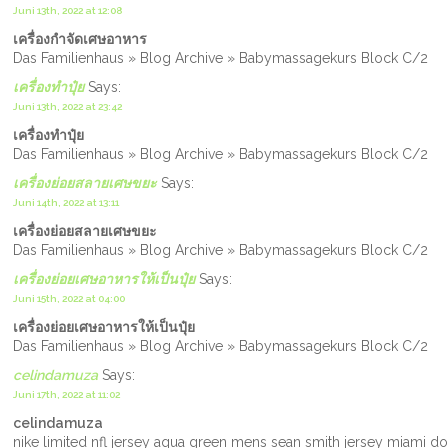
Juni 13th, 2022 at 12:08
เครื่องกำจัดเศษอาหาร
Das Familienhaus » Blog Archive » Babymassagekurs Block C/2
เครื่องทำปุ๋ย
Says:
Juni 13th, 2022 at 23:42
เครื่องทำปุ๋ย
Das Familienhaus » Blog Archive » Babymassagekurs Block C/2
เครื่องย่อยสลายเศษขยะ
Says:
Juni 14th, 2022 at 13:11
เครื่องย่อยสลายเศษขยะ
Das Familienhaus » Blog Archive » Babymassagekurs Block C/2
เครื่องย่อยเศษอาหารให้เป็นปุ๋ย
Says:
Juni 15th, 2022 at 04:00
เครื่องย่อยเศษอาหารให้เป็นปุ๋ย
Das Familienhaus » Blog Archive » Babymassagekurs Block C/2
celindamuza
Says:
Juni 17th, 2022 at 11:02
celindamuza
nike limited nfl jersey aqua green mens sean smith jersey miami d