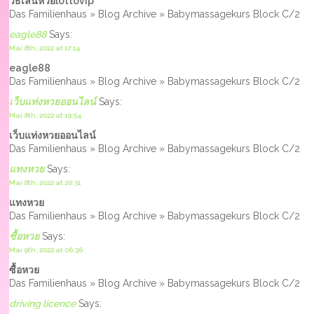
วิธีเล่นหวยlottovip
Das Familienhaus » Blog Archive » Babymassagekurs Block C/2
eagle88
Says:
Mai 8th, 2022 at 17:14
eagle88
Das Familienhaus » Blog Archive » Babymassagekurs Block C/2
เว็บแท่งหวยออนไลน์
Says:
Mai 8th, 2022 at 19:54
เว็บแท่งหวยออนไลน์
Das Familienhaus » Blog Archive » Babymassagekurs Block C/2
แทงหวย
Says:
Mai 8th, 2022 at 20:31
แทงหวย
Das Familienhaus » Blog Archive » Babymassagekurs Block C/2
ซื้อหวย
Says:
Mai 9th, 2022 at 06:36
ซื้อหวย
Das Familienhaus » Blog Archive » Babymassagekurs Block C/2
driving licence
Says: