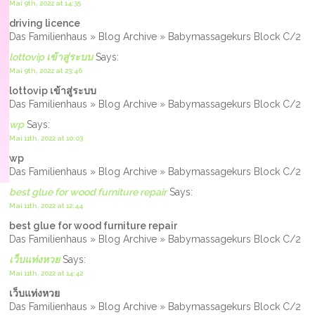
Mai 9th, 2022 at 14:35
driving licence
Das Familienhaus » Blog Archive » Babymassagekurs Block C/2
lottovip เข้าสู่ระบบ
Says:
Mai 9th, 2022 at 23:46
lottovip เข้าสู่ระบบ
Das Familienhaus » Blog Archive » Babymassagekurs Block C/2
wp
Says:
Mai 11th, 2022 at 10:03
wp
Das Familienhaus » Blog Archive » Babymassagekurs Block C/2
best glue for wood furniture repair
Says:
Mai 11th, 2022 at 12:44
best glue for wood furniture repair
Das Familienhaus » Blog Archive » Babymassagekurs Block C/2
เว็บแท่งหวย
Says:
Mai 11th, 2022 at 14:42
เว็บแท่งหวย
Das Familienhaus » Blog Archive » Babymassagekurs Block C/2