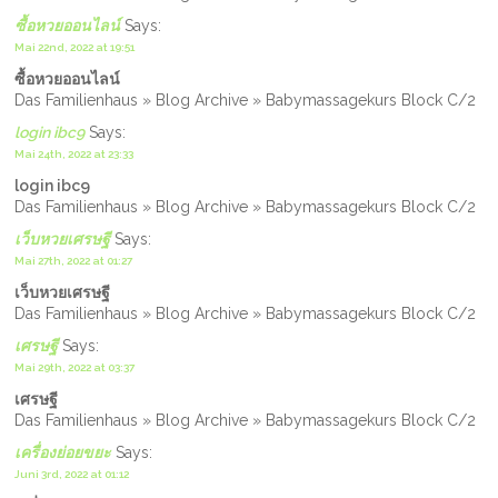
ซื้อหวยออนไลน์
Says:
Mai 22nd, 2022 at 19:51
ซื้อหวยออนไลน์
Das Familienhaus » Blog Archive » Babymassagekurs Block C/2
login ibc9
Says:
Mai 24th, 2022 at 23:33
login ibc9
Das Familienhaus » Blog Archive » Babymassagekurs Block C/2
เว็บหวยเศรษฐี
Says:
Mai 27th, 2022 at 01:27
เว็บหวยเศรษฐี
Das Familienhaus » Blog Archive » Babymassagekurs Block C/2
เศรษฐี
Says:
Mai 29th, 2022 at 03:37
เศรษฐี
Das Familienhaus » Blog Archive » Babymassagekurs Block C/2
เครื่องย่อยขยะ
Says:
Juni 3rd, 2022 at 01:12