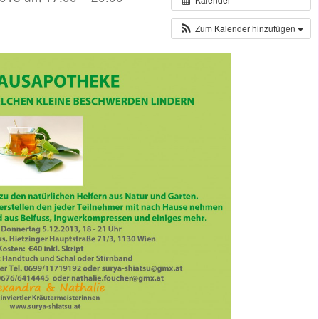
Zum Kalender hinzufügen