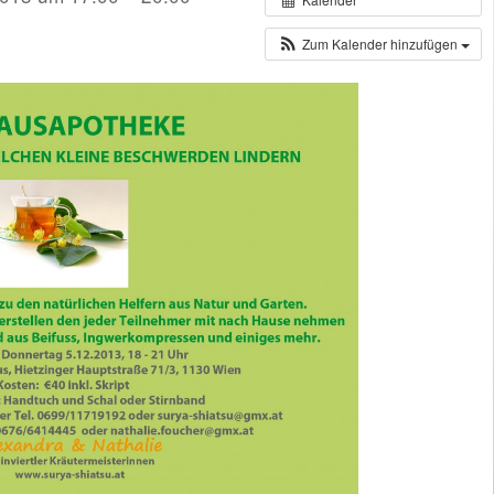
Zum Kalender hinzufügen